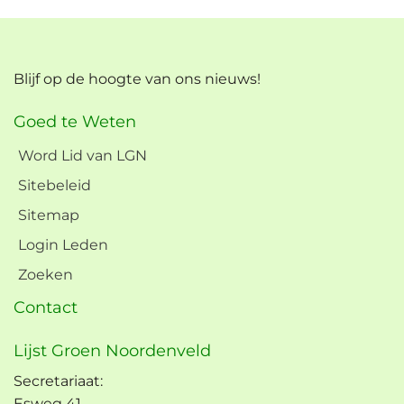
Blijf op de hoogte van ons nieuws!
Goed te Weten
Word Lid van LGN
Sitebeleid
Sitemap
Login Leden
Zoeken
Contact
Lijst Groen Noordenveld
Secretariaat:
Esweg 41