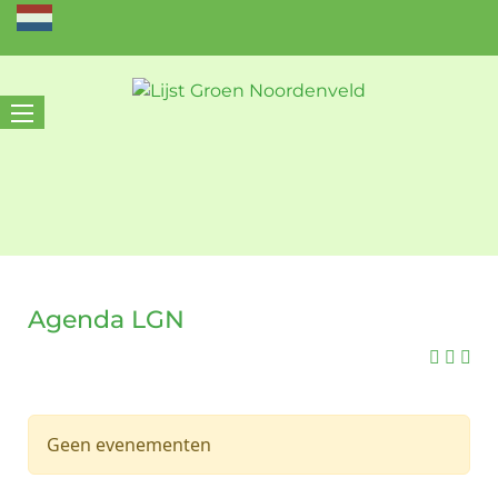
Agenda LGN
Geen evenementen