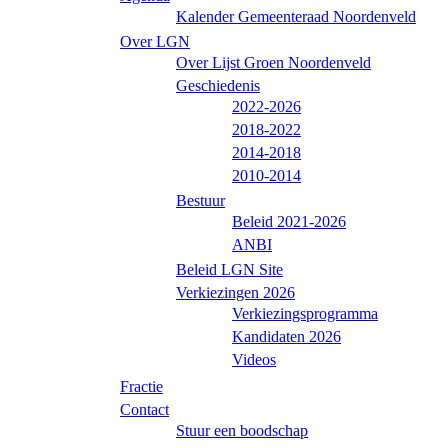
Kalender Gemeenteraad Noordenveld
Over LGN
Over Lijst Groen Noordenveld
Geschiedenis
2022-2026
2018-2022
2014-2018
2010-2014
Bestuur
Beleid 2021-2026
ANBI
Beleid LGN Site
Verkiezingen 2026
Verkiezingsprogramma
Kandidaten 2026
Videos
Fractie
Contact
Stuur een boodschap