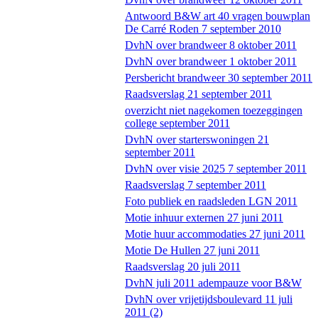
Antwoord B&W art 40 vragen bouwplan
De Carré Roden 7 september 2010
DvhN over brandweer 8 oktober 2011
DvhN over brandweer 1 oktober 2011
Persbericht brandweer 30 september 2011
Raadsverslag 21 september 2011
overzicht niet nagekomen toezeggingen
college september 2011
DvhN over starterswoningen 21
september 2011
DvhN over visie 2025 7 september 2011
Raadsverslag 7 september 2011
Foto publiek en raadsleden LGN 2011
Motie inhuur externen 27 juni 2011
Motie huur accommodaties 27 juni 2011
Motie De Hullen 27 juni 2011
Raadsverslag 20 juli 2011
DvhN juli 2011 adempauze voor B&W
DvhN over vrijetijdsboulevard 11 juli
2011 (2)