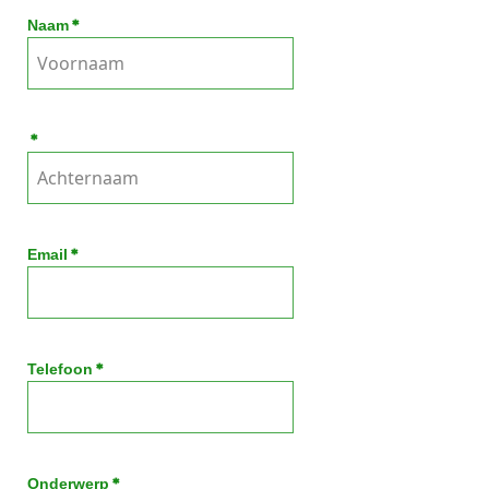
*
Naam
*
*
Email
*
Telefoon
*
Onderwerp