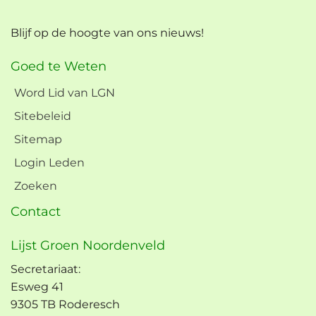
Blijf op de hoogte van ons nieuws!
Goed te Weten
Word Lid van LGN
Sitebeleid
Sitemap
Login Leden
Zoeken
Contact
Lijst Groen Noordenveld
Secretariaat:
Esweg 41
9305 TB Roderesch