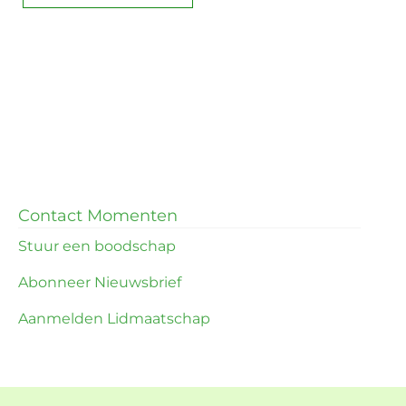
Contact Momenten
Stuur een boodschap
Abonneer Nieuwsbrief
Aanmelden Lidmaatschap