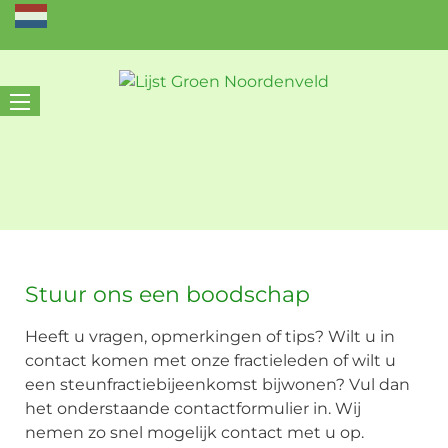
Stuur ons een boodschap
Heeft u vragen, opmerkingen of tips? Wilt u in
contact komen met onze fractieleden of wilt u
een steunfractiebijeenkomst bijwonen? Vul dan
het onderstaande contactformulier in. Wij
nemen zo snel mogelijk contact met u op.