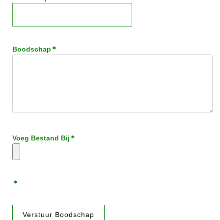
*
Boodschap
*
Voeg Bestand Bij
*
Verstuur Boodschap