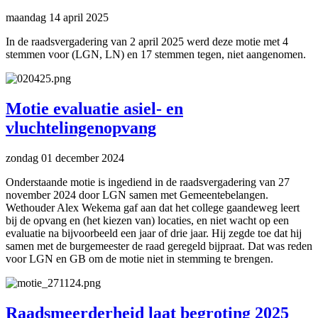
maandag 14 april 2025
In de raadsvergadering van 2 april 2025 werd deze motie met 4
stemmen voor (LGN, LN) en 17 stemmen tegen, niet aangenomen.
Motie evaluatie asiel- en
vluchtelingenopvang
zondag 01 december 2024
Onderstaande motie is ingediend in de raadsvergadering van 27
november 2024 door LGN samen met Gemeentebelangen.
Wethouder Alex Wekema gaf aan dat het college gaandeweg leert
bij de opvang en (het kiezen van) locaties, en niet wacht op een
evaluatie na bijvoorbeeld een jaar of drie jaar. Hij zegde toe dat hij
samen met de burgemeester de raad geregeld bijpraat. Dat was reden
voor LGN en GB om de motie niet in stemming te brengen.
Raadsmeerderheid laat begroting 2025