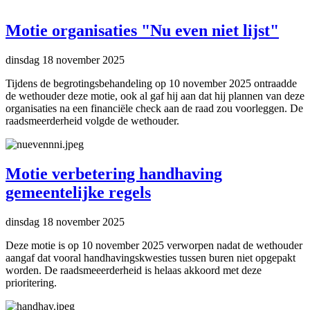
Motie organisaties "Nu even niet lijst"
dinsdag 18 november 2025
Tijdens de begrotingsbehandeling op 10 november 2025 ontraadde
de wethouder deze motie, ook al gaf hij aan dat hij plannen van deze
organisaties na een financiële check aan de raad zou voorleggen. De
raadsmeerderheid volgde de wethouder.
Motie verbetering handhaving
gemeentelijke regels
dinsdag 18 november 2025
Deze motie is op 10 november 2025 verworpen nadat de wethouder
aangaf dat vooral handhavingskwesties tussen buren niet opgepakt
worden. De raadsmeeerderheid is helaas akkoord met deze
prioritering.