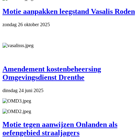
Motie aanpakken leegstand Vasalis Roden
zondag 26 oktober 2025
Amendement kostenbeheersing
Omgevingsdienst Drenthe
dinsdag 24 juni 2025
Motie tegen aanwijzen Onlanden als
oefengebied straaljagers