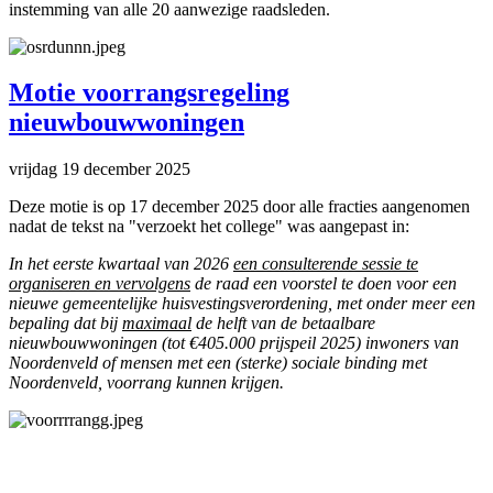
instemming van alle 20 aanwezige raadsleden.
Motie voorrangsregeling
nieuwbouwwoningen
vrijdag 19 december 2025
Deze motie is op 17 december 2025 door alle fracties aangenomen
nadat de tekst na "verzoekt het college" was aangepast in:
In het eerste kwartaal van 2026
een consulterende sessie te
organiseren en vervolgens
de raad een voorstel te doen voor een
nieuwe gemeentelijke huisvestingsverordening, met onder meer een
bepaling dat bij
maximaal
de helft van de betaalbare
nieuwbouwwoningen (tot €405.000 prijspeil 2025) inwoners van
Noordenveld of mensen met een (sterke) sociale binding met
Noordenveld, voorrang kunnen krijgen.