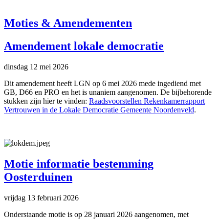
Moties & Amendementen
Amendement lokale democratie
dinsdag 12 mei 2026
Dit amendement heeft LGN op 6 mei 2026 mede ingediend met
GB, D66 en PRO en het is unaniem aangenomen. De bijbehorende
stukken zijn hier te vinden:
Raadsvoorstellen Rekenkamerrapport
Vertrouwen in de Lokale Democratie Gemeente Noordenveld
.
Motie informatie bestemming
Oosterduinen
vrijdag 13 februari 2026
Onderstaande motie is op 28 januari 2026 aangenomen, met