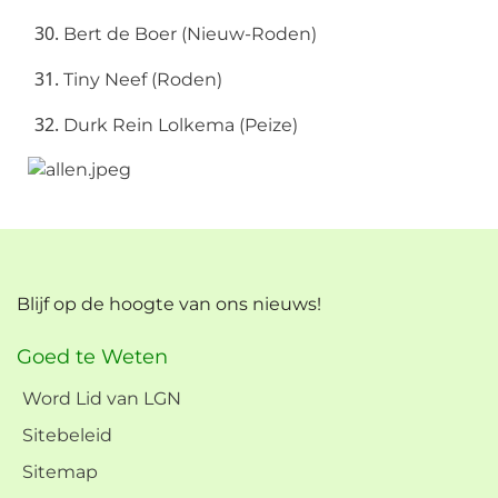
Bert de Boer (Nieuw-Roden)
Tiny Neef (Roden)
Durk Rein Lolkema (Peize)
Blijf op de hoogte van ons nieuws!
Goed te Weten
Word Lid van LGN
Sitebeleid
Sitemap