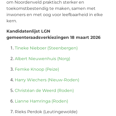
om Noordenveld praktisch sterker en
toekomstbestendig te maken, samen met
inwoners en met oog voor leefbaarheid in elke
kern.
Kandidatenlijst LGN
gemeenteraadsverkiezingen 18 maart 2026
Tineke Nieboer (Steenbergen)
Albert Nieuwenhuis (Norg)
Femke Knoop (Peize)
Harry Wiechers (Nieuw-Roden)
Christéan de Weerd (Roden)
Lianne Hamringa (Roden)
Rieks Perdok (Leutingewolde)