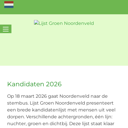
Kandidaten 2026
Op 18 maart 2026 gaat Noordenveld naar de
stembus. Lijst Groen Noordenveld presenteert
een brede kandidatenlijst met mensen uit veel
dorpen. Verschillende achtergronden, één lijn:
nuchter, groen en dichtbij. Deze lijst staat klaar