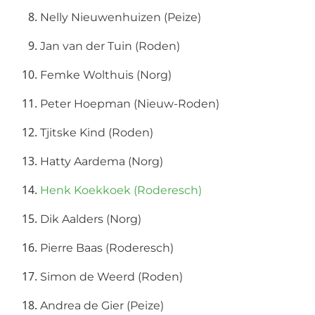
Nelly Nieuwenhuizen (Peize)
Jan van der Tuin (Roden)
Femke Wolthuis (Norg)
Peter Hoepman (Nieuw-Roden)
Tjitske Kind (Roden)
Hatty Aardema (Norg)
Henk Koekkoek (Roderesch)
Dik Aalders (Norg)
Pierre Baas (Roderesch)
Simon de Weerd (Roden)
Andrea de Gier (Peize)