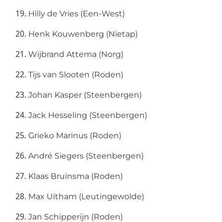
Hilly de Vries (Een-West)
Henk Kouwenberg (Nietap)
Wijbrand Attema (Norg)
Tijs van Slooten (Roden)
Johan Kasper (Steenbergen)
Jack Hesseling (Steenbergen)
Grieko Marinus (Roden)
André Siegers (Steenbergen)
Klaas Bruinsma (Roden)
Max Uitham (Leutingewolde)
Jan Schipperijn (Roden)