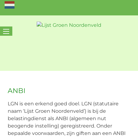
ANBI
LGN is een erkend goed doel. LGN (statutaire
naam ‘Lijst Groen Noordenveld’) is bij de
belastingdienst als ANBI (algemeen nut
beogende instelling) geregistreerd. Onder
bepaalde voorwaarden, zijn giften aan een ANBI