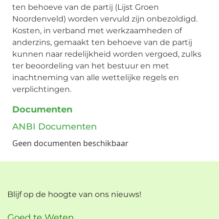
ten behoeve van de partij (Lijst Groen
Noordenveld) worden vervuld zijn onbezoldigd.
Kosten, in verband met werkzaamheden of
anderzins, gemaakt ten behoeve van de partij
kunnen naar redelijkheid worden vergoed, zulks
ter beoordeling van het bestuur en met
inachtneming van alle wettelijke regels en
verplichtingen.
Documenten
ANBI Documenten
Geen documenten beschikbaar
Blijf op de hoogte van ons nieuws!
Goed te Weten