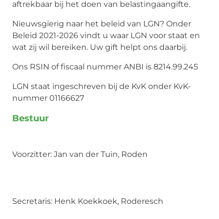
aftrekbaar bij het doen van belastingaangifte.
Nieuwsgierig naar het beleid van LGN? Onder
Beleid 2021-2026 vindt u waar LGN voor staat en
wat zij wil bereiken. Uw gift helpt ons daarbij.
Ons RSIN of fiscaal nummer ANBI is 8214.99.245
LGN staat ingeschreven bij de KvK onder KvK-
nummer 01166627
Bestuur
Voorzitter: Jan van der Tuin, Roden
Secretaris: Henk Koekkoek, Roderesch