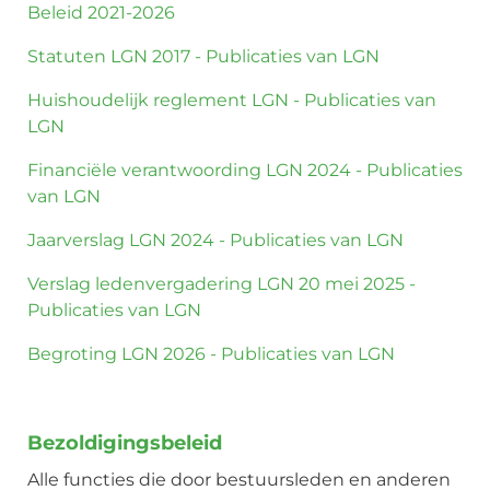
Beleid 2021-2026
Statuten LGN 2017 - Publicaties van LGN
Huishoudelijk reglement LGN - Publicaties van
LGN
Financiële verantwoording LGN 2024 - Publicaties
van LGN
Jaarverslag LGN 2024 - Publicaties van LGN
Verslag ledenvergadering LGN 20 mei 2025 -
Publicaties van LGN
Begroting LGN 2026 - Publicaties van LGN
Bezoldigingsbeleid
Alle functies die door bestuursleden en anderen