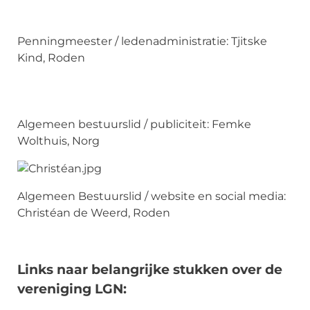
Penningmeester / ledenadministratie: Tjitske
Kind, Roden
Algemeen bestuurslid / publiciteit: Femke
Wolthuis, Norg
Algemeen Bestuurslid / website en social media:
Christéan de Weerd, Roden
Links naar belangrijke stukken over de
vereniging LGN: