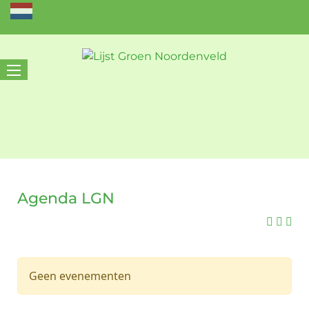
Agenda LGN
Geen evenementen