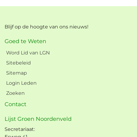
Blijf op de hoogte van ons nieuws!
Goed te Weten
Word Lid van LGN
Sitebeleid
Sitemap
Login Leden
Zoeken
Contact
Lijst Groen Noordenveld
Secretariaat:
Esweg 41