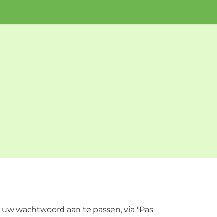
ij uw wachtwoord aan te passen, via "Pas