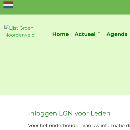
Home
Actueel
Agenda
Inloggen LGN voor Leden
Voor het onderhouden van uw informatie dien