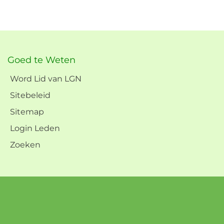
Goed te Weten
Word Lid van LGN
Sitebeleid
Sitemap
Login Leden
Zoeken