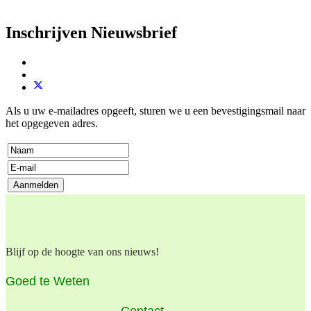
Inschrijven Nieuwsbrief
Als u uw e-mailadres opgeeft, sturen we u een bevestigingsmail naar
het opgegeven adres.
Blijf op de hoogte van ons nieuws!
Goed te Weten
Contact