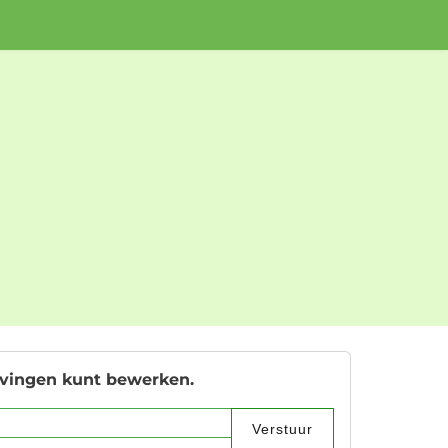
ijvingen kunt bewerken.
Verstuur