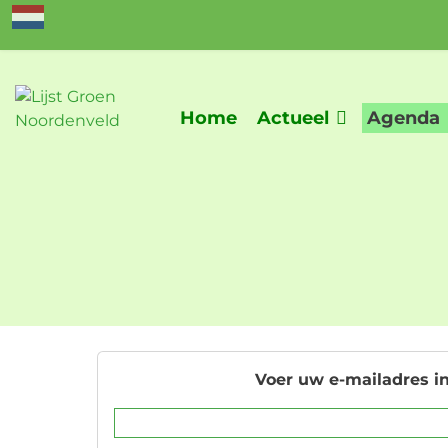
Home
Actueel
Agenda
Voer uw e-mailadres in