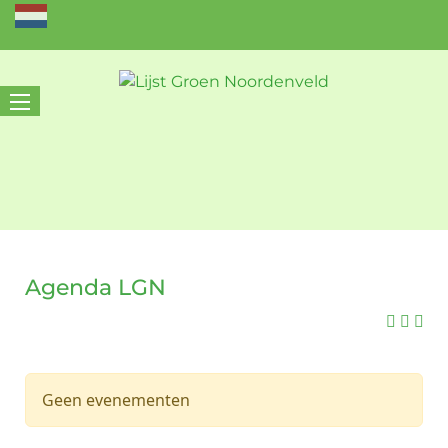
Agenda LGN
Geen evenementen