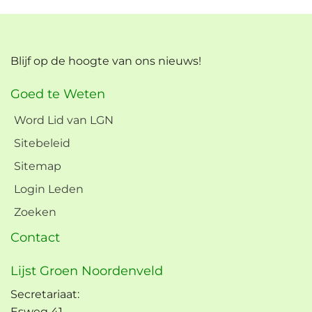
Blijf op de hoogte van ons nieuws!
Goed te Weten
Word Lid van LGN
Sitebeleid
Sitemap
Login Leden
Zoeken
Contact
Lijst Groen Noordenveld
Secretariaat:
Esweg 41