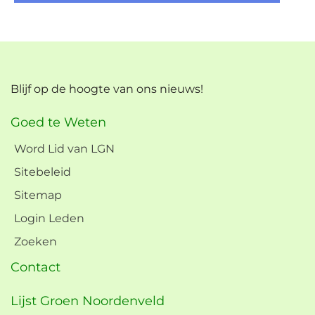
Blijf op de hoogte van ons nieuws!
Goed te Weten
Word Lid van LGN
Sitebeleid
Sitemap
Login Leden
Zoeken
Contact
Lijst Groen Noordenveld