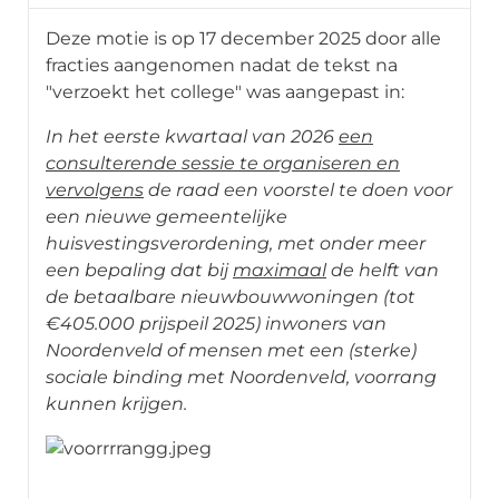
Deze motie is op 17 december 2025 door alle
fracties aangenomen nadat de tekst na
"verzoekt het college" was aangepast in:
In het eerste kwartaal van 2026
een
consulterende sessie te organiseren en
vervolgens
de raad een voorstel te doen voor
een nieuwe gemeentelijke
huisvestingsverordening, met onder meer
een bepaling dat bij
maximaal
de helft van
de betaalbare nieuwbouwwoningen (tot
€405.000 prijspeil 2025) inwoners van
Noordenveld of mensen met een (sterke)
sociale binding met Noordenveld, voorrang
kunnen krijgen.