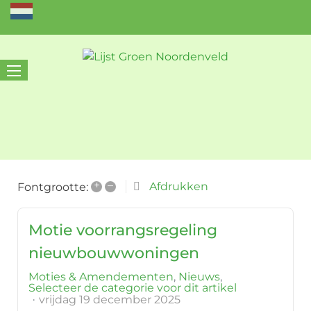
+
–
Afdrukken
Fontgrootte:
Motie voorrangsregeling
nieuwbouwwoningen
Moties & Amendementen
Nieuws
Selecteer de categorie voor dit artikel
vrijdag 19 december 2025