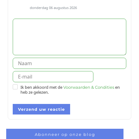
donderdag 06 augustus 2026
Ik ben akkoord met de
en
Voorwaarden & Condities
heb ze gelezen.
Verzend uw reactie
Abonneer op onze blog