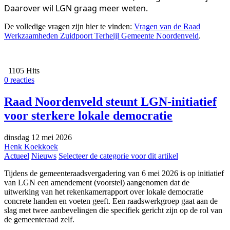
Daarover wil LGN graag meer weten.
De volledige vragen zijn hier te vinden:
Vragen van de Raad
Werkzaamheden Zuidpoort Terheijl Gemeente Noordenveld
.
1105 Hits
0 reacties
Raad Noordenveld steunt LGN-initiatief
voor sterkere lokale democratie
dinsdag 12 mei 2026
Henk Koekkoek
Actueel
Nieuws
Selecteer de categorie voor dit artikel
Tijdens de gemeenteraadsvergadering van 6 mei 2026 is op initiatief
van LGN een amendement (voorstel) aangenomen dat de
uitwerking van het rekenkamerrapport over lokale democratie
concrete handen en voeten geeft. Een raadswerkgroep gaat aan de
slag met twee aanbevelingen die specifiek gericht zijn op de rol van
de gemeenteraad zelf.