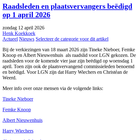
Raadsleden en plaatsvervangers beëdigd
op 1 april 2026
zondag 12 april 2026
Henk Koekkoek
Actueel
Nieuws
Selecteer de categorie voor dit artikel
Bij de verkiezingen van 18 maart 2026 zijn Tineke Nieboer, Femke
Knoop en Albert Nieuwenhuis als raadslid voor LGN gekozen. De
raadsleden voor de komende vier jaar zijn beëdigd op woensdag 1
april. Toen zijn ook de plaatsvervangend commissieleden benoemd
en beëdigd. Voor LGN zijn dat Harry Wiechers en Christéan de
Weerd.
Meer info over onze mensen via de volgende links:
Tineke Nieboer
Femke Knoop
Albert Nieuwenhuis
Harry Wiechers