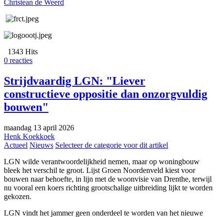
Christean de Weerd
1343 Hits
0 reacties
Strijdvaardig LGN: "Liever
constructieve oppositie dan onzorgvuldig
bouwen"
maandag 13 april 2026
Henk Koekkoek
Actueel
Nieuws
Selecteer de categorie voor dit artikel
LGN wilde verantwoordelijkheid nemen, maar op woningbouw
bleek het verschil te groot. Lijst Groen Noordenveld kiest voor
bouwen naar behoefte, in lijn met de woonvisie van Drenthe, terwijl
nu vooral een koers richting grootschalige uitbreiding lijkt te worden
gekozen.
LGN vindt het jammer geen onderdeel te worden van het nieuwe