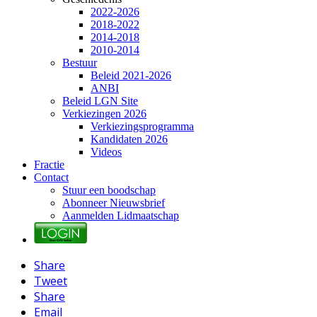
2022-2026
2018-2022
2014-2018
2010-2014
Bestuur
Beleid 2021-2026
ANBI
Beleid LGN Site
Verkiezingen 2026
Verkiezingsprogramma
Kandidaten 2026
Videos
Fractie
Contact
Stuur een boodschap
Abonneer Nieuwsbrief
Aanmelden Lidmaatschap
Share
Tweet
Share
Email