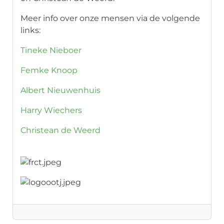
Meer info over onze mensen via de volgende
links:
Tineke Nieboer
Femke Knoop
Albert Nieuwenhuis
Harry Wiechers
Christean de Weerd