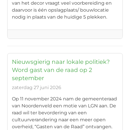
van het decor vraagt veel voorbereiding en
daarvoor is één opslagplaats/ bouwlocatie
nodig in plaats van de huidige 5 plekken.
Nieuwsgierig naar lokale politiek?
Word gast van de raad op 2
september
zaterdag 27 juni 2026
Op 11 november 2024 nam de gemeenteraad
van Noordenveld een motie van LGN aan. De
raad wil ter bevordering van een
cultuurverandering naar een meer open
overheid, “Gasten van de Raad” ontvangen.