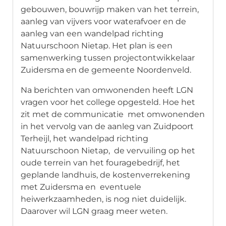
gebouwen, bouwrijp maken van het terrein,
aanleg van vijvers voor waterafvoer en de
aanleg van een wandelpad richting
Natuurschoon Nietap. Het plan is een
samenwerking tussen projectontwikkelaar
Zuidersma en de gemeente Noordenveld.
Na berichten van omwonenden heeft LGN
vragen voor het college opgesteld. Hoe het
zit met de
communicatie met omwonenden
in het vervolg van de aanleg van Zuidpoort
Terheijl, het
wandelpad richting
Natuurschoon Nietap, de vervuiling op het
oude terrein van het fouragebedrijf, het
geplande landhuis, de kostenverrekening
met Zuidersma en
eventuele
heiwerkzaamheden, is nog niet duidelijk.
Daarover wil LGN graag meer weten.