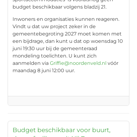
budget beschikbaar volgens bladzij 21.
Inwoners en organisaties kunnen reageren.
Vindt u dat uw project zeker in de
gemeentebegroting 2027 moet komen met
een bijdrage, dan kunt u dat op woensdag 10
juni 19:30 uur bij de gemeenteraad
mondeling toelichten. U kunt zich
aanmelden via
Griffie@noordenveld.nl
vóór
maandag 8 juni 12:00 uur.
Budget beschikbaar voor buurt,