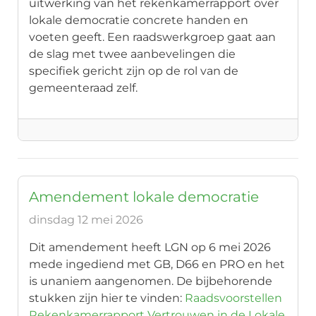
uitwerking van het rekenkamerrapport over
lokale democratie concrete handen en
voeten geeft. Een raadswerkgroep gaat aan
de slag met twee aanbevelingen die
specifiek gericht zijn op de rol van de
gemeenteraad zelf.
Amendement lokale democratie
dinsdag 12 mei 2026
Dit amendement heeft LGN op 6 mei 2026
mede ingediend met GB, D66 en PRO en het
is unaniem aangenomen. De bijbehorende
stukken zijn hier te vinden:
Raadsvoorstellen
Rekenkamerrapport Vertrouwen in de Lokale