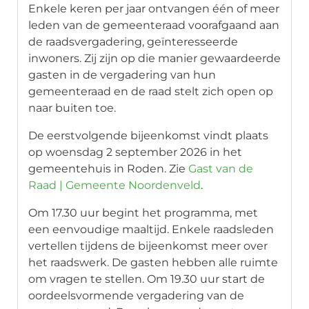
Enkele keren per jaar ontvangen één of meer
leden van de gemeenteraad voorafgaand aan
de raadsvergadering, geïnteresseerde
inwoners. Zij zijn op die manier gewaardeerde
gasten in de vergadering van hun
gemeenteraad en de raad stelt zich open op
naar buiten toe.
De eerstvolgende bijeenkomst vindt plaats
op woensdag 2 september 2026 in het
gemeentehuis in Roden. Zie
Gast van de
Raad | Gemeente Noordenveld
.
Om 17.30 uur begint het programma, met
een eenvoudige maaltijd. Enkele raadsleden
vertellen tijdens de bijeenkomst meer over
het raadswerk. De gasten hebben alle ruimte
om vragen te stellen. Om 19.30 uur start de
oordeelsvormende vergadering van de