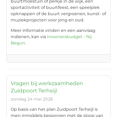
buurtmoestuin of perkje in de wijk, een
sportactiviteit of buurtfeest, een speelplek
opknappen of de buurt vergroenen, kunst- of
muziekprojecten voor jong en oud.
Meer informatie vinden en een aanvraag
indienen, kan via
Inwonersbudget - Nij
Begun
.
Vragen bij werkzaamheden
Zuidpoort Terheijl
zondag 24 mei 2026
Op basis van het plan Zuidpoort Terheijl is
men inmiddels begonnen met de sloop van