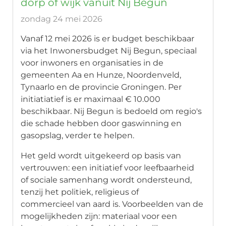
dorp of wijk vanuit Nij Begun
zondag 24 mei 2026
Vanaf 12 mei 2026 is er budget beschikbaar
via het Inwonersbudget Nij Begun, speciaal
voor inwoners en organisaties in de
gemeenten Aa en Hunze, Noordenveld,
Tynaarlo en de provincie Groningen. Per
initiatiatief is er maximaal € 10.000
beschikbaar. Nij Begun is bedoeld om regio's
die schade hebben door gaswinning en
gasopslag, verder te helpen.
Het geld wordt uitgekeerd op basis van
vertrouwen: een initiatief voor leefbaarheid
of sociale samenhang wordt ondersteund,
tenzij het politiek, religieus of
commercieel van aard is. Voorbeelden van de
mogelijkheden zijn: materiaal voor een