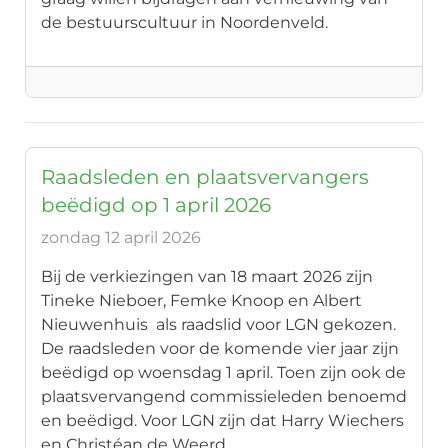
de bestuurscultuur in Noordenveld.
Raadsleden en plaatsvervangers
beëdigd op 1 april 2026
zondag 12 april 2026
Bij de verkiezingen van 18 maart 2026 zijn
Tineke Nieboer, Femke Knoop en Albert
Nieuwenhuis als raadslid voor LGN gekozen.
De raadsleden voor de komende vier jaar zijn
beëdigd op woensdag 1 april. Toen zijn ook de
plaatsvervangend commissieleden benoemd
en beëdigd. Voor LGN zijn dat Harry Wiechers
en Christéan de Weerd.