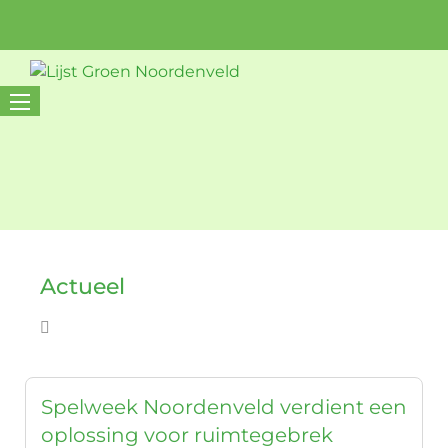
Actueel
Spelweek Noordenveld verdient een
oplossing voor ruimtegebrek