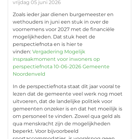
vrijdag 05 juni 2026
Zoals ieder jaar dienen burgemeester en
wethouders in juni een stuk in over de
voornemens voor 2027 met de financiële
mogelijkheden. Dat stuk heet de
perspectiefnota en is hier te
vinden:
Vergadering Mogelijk
inspraakmoment voor inwoners op
perspectiefnota 10-06-2026 Gemeente
Noordenveld
In de perspectiefnota staat dit jaar vooral te
lezen dat de gemeente veel werk nog moet
uitvoeren, dat de landelijke politiek voor
gemeenten onzeker is en dat het moeilijk is
om personeel te vinden. Zowel qua geld als
qua menskracht zijn de mogelijkheden
beperkt. Voor bijvoorbeeld
sportaccommodaties is vooralsnog geen