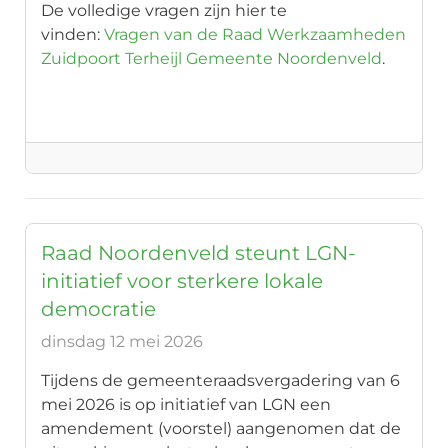
De volledige vragen zijn hier te
vinden:
Vragen van de Raad Werkzaamheden
Zuidpoort Terheijl Gemeente Noordenveld
.
Raad Noordenveld steunt LGN-
initiatief voor sterkere lokale
democratie
dinsdag 12 mei 2026
Tijdens de gemeenteraadsvergadering van 6
mei 2026 is op initiatief van LGN een
amendement (voorstel) aangenomen dat de