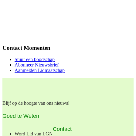
Contact Momenten
Stuur een boodschap
Abonneer Nieuwsbrief
Aanmelden Lidmaatschap
Blijf op de hoogte van ons nieuws!
Goed te Weten
Contact
Word Lid van LGN