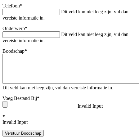
Telefoon
*
Dit veld kan niet leeg zijn, vul dan
vereiste informatie in.
Onderwerp
*
Dit veld kan niet leeg zijn, vul dan
vereiste informatie in.
Boodschap
*
Dit veld kan niet leeg zijn, vul dan vereiste informatie in.
Voeg Bestand Bij
*
Invalid Input
*
Invalid Input
Verstuur Boodschap