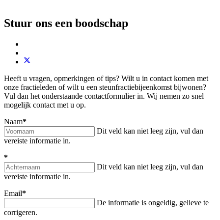
Stuur ons een boodschap
Heeft u vragen, opmerkingen of tips? Wilt u in contact komen met
onze fractieleden of wilt u een steunfractiebijeenkomst bijwonen?
Vul dan het onderstaande contactformulier in. Wij nemen zo snel
mogelijk contact met u op.
Naam
*
Dit veld kan niet leeg zijn, vul dan
vereiste informatie in.
*
Dit veld kan niet leeg zijn, vul dan
vereiste informatie in.
Email
*
De informatie is ongeldig, gelieve te
corrigeren.