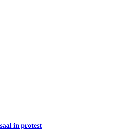
aal in protest