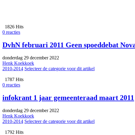
1826 Hits
0 reacties
DvhN februari 2011 Geen spoeddebat Nov
donderdag 29 december 2022
Henk Koekkoek
2010-2014
Selecteer de categorie voor dit artikel
1787 Hits
0 reacties
infokrant 1 jaar gemeenteraad maart 2011
donderdag 29 december 2022
Henk Koekkoek
2010-2014
Selecteer de categorie voor dit artikel
1792 Hits