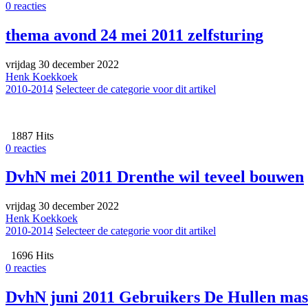
0 reacties
thema avond 24 mei 2011 zelfsturing
vrijdag 30 december 2022
Henk Koekkoek
2010-2014
Selecteer de categorie voor dit artikel
1887 Hits
0 reacties
DvhN mei 2011 Drenthe wil teveel bouwen
vrijdag 30 december 2022
Henk Koekkoek
2010-2014
Selecteer de categorie voor dit artikel
1696 Hits
0 reacties
DvhN juni 2011 Gebruikers De Hullen mass