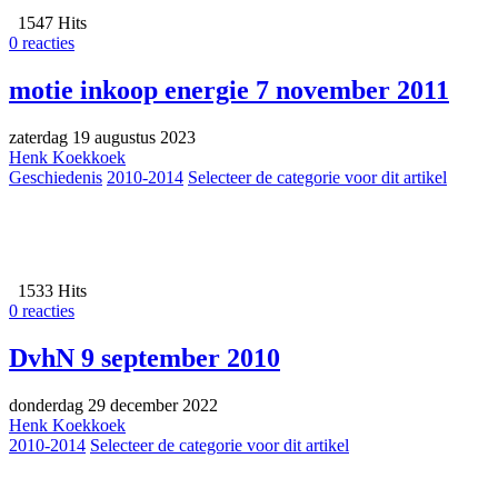
1547 Hits
0 reacties
motie inkoop energie 7 november 2011
zaterdag 19 augustus 2023
Henk Koekkoek
Geschiedenis
2010-2014
Selecteer de categorie voor dit artikel
1533 Hits
0 reacties
DvhN 9 september 2010
donderdag 29 december 2022
Henk Koekkoek
2010-2014
Selecteer de categorie voor dit artikel