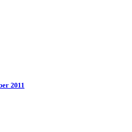
ber 2011