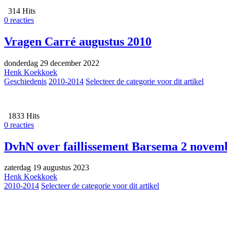
314 Hits
0 reacties
Vragen Carré augustus 2010
donderdag 29 december 2022
Henk Koekkoek
Geschiedenis
2010-2014
Selecteer de categorie voor dit artikel
1833 Hits
0 reacties
DvhN over faillissement Barsema 2 novem
zaterdag 19 augustus 2023
Henk Koekkoek
2010-2014
Selecteer de categorie voor dit artikel