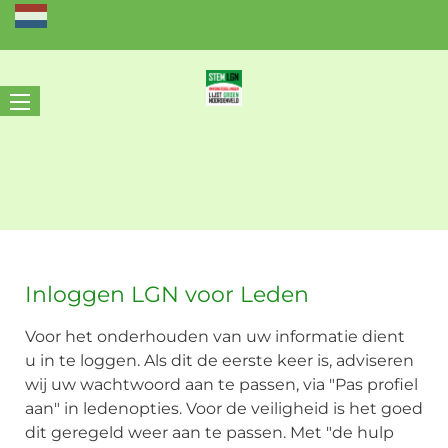
Inloggen LGN voor Leden
Voor het onderhouden van uw informatie dient
u in te loggen. Als dit de eerste keer is, adviseren
wij uw wachtwoord aan te passen, via "Pas profiel
aan" in ledenopties. Voor de veiligheid is het goed
dit geregeld weer aan te passen. Met "de hulp