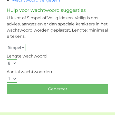
Wachtwoord vergeten?
Hulp voor wachtwoord suggesties
U kunt of Simpel of Veilig kiezen. Veilig is ons
advies, aangezien er dan speciale karakters in het
wachtwoord worden geplaatst. Lengte: minimaal
8 tekens.
Lengte wachwoord
Aantal wachtwoorden
Genereer