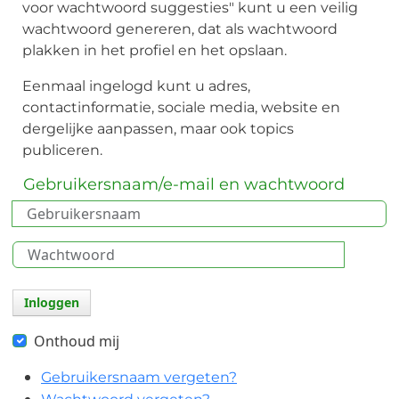
voor wachtwoord suggesties" kunt u een veilig
wachtwoord genereren, dat als wachtwoord
plakken in het profiel en het opslaan.
Eenmaal ingelogd kunt u adres,
contactinformatie, sociale media, website en
dergelijke aanpassen, maar ook topics
publiceren.
Gebruikersnaam/e-mail en wachtwoord
Gebruikersnaam
Wacht
S
Inloggen
Onthoud mij
Gebruikersnaam vergeten?