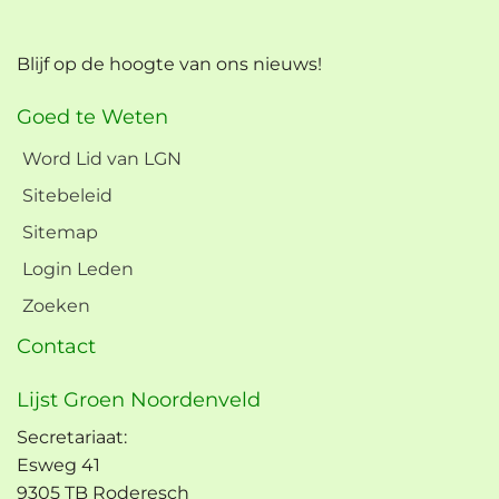
Blijf op de hoogte van ons nieuws!
Goed te Weten
Word Lid van LGN
Sitebeleid
Sitemap
Login Leden
Zoeken
Contact
Lijst Groen Noordenveld
Secretariaat:
Esweg 41
9305 TB Roderesch