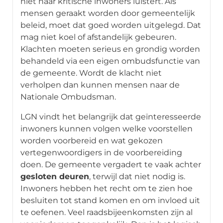
niet naar kritische inwoners luistert. Als
mensen geraakt worden door gemeentelijk
beleid, moet dat goed worden uitgelegd. Dat
mag niet koel of afstandelijk gebeuren.
Klachten moeten serieus en grondig worden
behandeld via een eigen ombudsfunctie van
de gemeente. Wordt de klacht niet
verholpen dan kunnen mensen naar de
Nationale Ombudsman.
LGN vindt het belangrijk dat geïnteresseerde
inwoners kunnen volgen welke voorstellen
worden voorbereid en wat gekozen
vertegenwoordigers in de voorbereiding
doen. De gemeente vergadert te vaak achter
gesloten deuren
, terwijl dat niet nodig is.
Inwoners hebben het recht om te zien hoe
besluiten tot stand komen en om invloed uit
te oefenen. Veel raadsbijeenkomsten zijn al