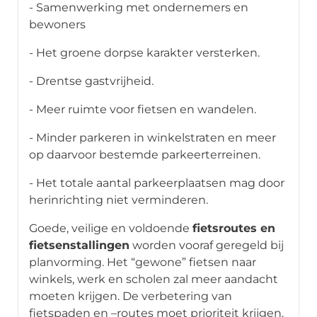
- Samenwerking met ondernemers en
bewoners
- Het groene dorpse karakter versterken.
- Drentse gastvrijheid.
- Meer ruimte voor fietsen en wandelen.
- Minder parkeren in winkelstraten en meer
op daarvoor bestemde parkeerterreinen.
- Het totale aantal parkeerplaatsen mag door
herinrichting niet verminderen.
Goede, veilige en voldoende
fietsroutes en
fietsenstallingen
worden vooraf geregeld bij
planvorming. Het “gewone” fietsen naar
winkels, werk en scholen zal meer aandacht
moeten krijgen. De verbetering van
fietspaden en –routes moet prioriteit krijgen.