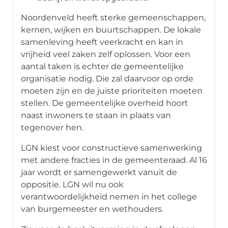
Noordenveld heeft sterke gemeenschappen,
kernen, wijken en buurtschappen. De lokale
samenleving heeft veerkracht en kan in
vrijheid veel zaken zelf oplossen. Voor een
aantal taken is echter de gemeentelijke
organisatie nodig. Die zal daarvoor op orde
moeten zijn en de juiste prioriteiten moeten
stellen. De gemeentelijke overheid hoort
naast inwoners te staan in plaats van
tegenover hen.
LGN kiest voor constructieve samenwerking
met andere fracties in de gemeenteraad. Al 16
jaar wordt er samengewerkt vanuit de
oppositie. LGN wil nu ook
verantwoordelijkheid nemen in het college
van burgemeester en wethouders.