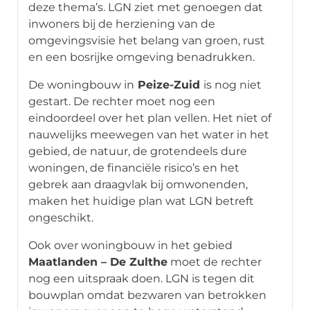
deze thema’s. LGN ziet met genoegen dat
inwoners bij de herziening van de
omgevingsvisie het belang van groen, rust
en een bosrijke omgeving benadrukken.
De woningbouw in
Peize-Zuid
is nog niet
gestart. De rechter moet nog een
eindoordeel over het plan vellen. Het niet of
nauwelijks meewegen van het water in het
gebied, de natuur, de grotendeels dure
woningen, de financiële risico’s en het
gebrek aan draagvlak bij omwonenden,
maken het huidige plan wat LGN betreft
ongeschikt.
Ook over woningbouw in het gebied
Maatlanden – De Zulthe
moet de rechter
nog een uitspraak doen. LGN is tegen dit
bouwplan omdat bezwaren van betrokken