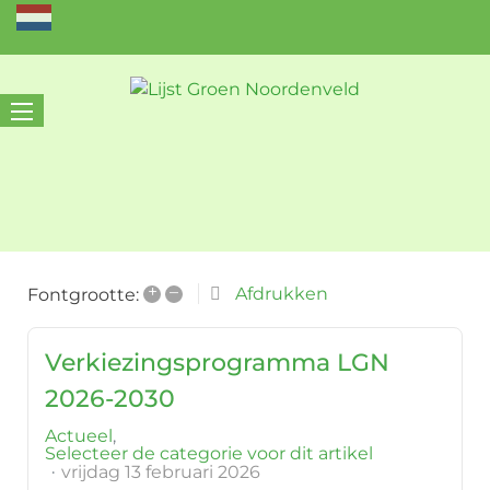
+
–
Afdrukken
Fontgrootte:
Verkiezingsprogramma LGN
2026-2030
Actueel
Selecteer de categorie voor dit artikel
vrijdag 13 februari 2026