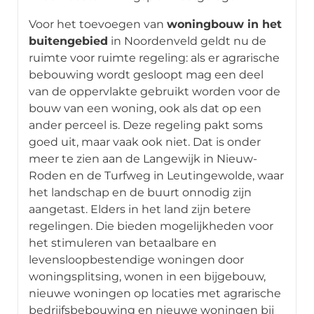
Voor het toevoegen van
woningbouw in het
buitengebied
in Noordenveld geldt nu de
ruimte voor ruimte regeling: als er agrarische
bebouwing wordt gesloopt mag een deel
van de oppervlakte gebruikt worden voor de
bouw van een woning, ook als dat op een
ander perceel is. Deze regeling pakt soms
goed uit, maar vaak ook niet. Dat is onder
meer te zien aan de Langewijk in Nieuw-
Roden en de Turfweg in Leutingewolde, waar
het landschap en de buurt onnodig zijn
aangetast. Elders in het land zijn betere
regelingen. Die bieden mogelijkheden voor
het stimuleren van betaalbare en
levensloopbestendige woningen door
woningsplitsing, wonen in een bijgebouw,
nieuwe woningen op locaties met agrarische
bedrijfsbebouwing en nieuwe woningen bij