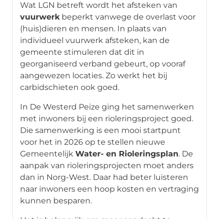
Wat LGN betreft wordt het afsteken van
vuurwerk
beperkt vanwege de overlast voor
(huis)dieren en mensen. In plaats van
individueel vuurwerk afsteken, kan de
gemeente stimuleren dat dit in
georganiseerd verband gebeurt, op vooraf
aangewezen locaties. Zo werkt het bij
carbidschieten ook goed.
In De Westerd Peize ging het samenwerken
met inwoners bij een rioleringsproject goed.
Die samenwerking is een mooi startpunt
voor het in 2026 op te stellen nieuwe
Gemeentelijk
Water- en Rioleringsplan
. De
aanpak van rioleringsprojecten moet anders
dan in Norg-West. Daar had beter luisteren
naar inwoners een hoop kosten en vertraging
kunnen besparen.