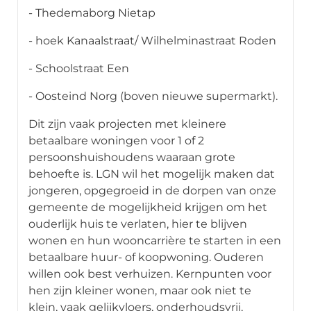
- Thedemaborg Nietap
- hoek Kanaalstraat/ Wilhelminastraat Roden
- Schoolstraat Een
- Oosteind Norg (boven nieuwe supermarkt).
Dit zijn vaak projecten met kleinere
betaalbare woningen voor 1 of 2
persoonshuishoudens waaraan grote
behoefte is. LGN wil het mogelijk maken dat
jongeren, opgegroeid in de dorpen van onze
gemeente de mogelijkheid krijgen om het
ouderlijk huis te verlaten, hier te blijven
wonen en hun wooncarrière te starten in een
betaalbare huur- of koopwoning. Ouderen
willen ook best verhuizen. Kernpunten voor
hen zijn kleiner wonen, maar ook niet te
klein, vaak gelijkvloers, onderhoudsvrij,