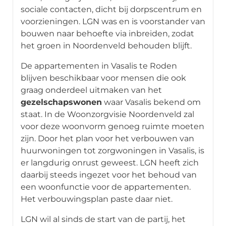
sociale contacten, dicht bij dorpscentrum en
voorzieningen. LGN was en is voorstander van
bouwen naar behoefte via inbreiden, zodat
het groen in Noordenveld behouden blijft.
De appartementen in Vasalis te Roden
blijven beschikbaar voor mensen die ook
graag onderdeel uitmaken van het
gezelschapswonen
waar Vasalis bekend om
staat. In de Woonzorgvisie Noordenveld zal
voor deze woonvorm genoeg ruimte moeten
zijn. Door het plan voor het verbouwen van
huurwoningen tot zorgwoningen in Vasalis, is
er langdurig onrust geweest. LGN heeft zich
daarbij steeds ingezet voor het behoud van
een woonfunctie voor de appartementen.
Het verbouwingsplan paste daar niet.
LGN wil al sinds de start van de partij, het