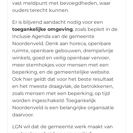
vast meldpunt met bevoegdheden, waar
ouders terecht kunnen.
Er is blijvend aandacht nodig voor een
toegankelijke omgeving
, zoals bepleit in de
Inclusie Agenda van de gemeente
Noordenveld. Denk aan horeca, openbare
ruimte, openbare gebouwen, drempelvrije
winkels, goed en veilig openbaar vervoer,
meer stemhokjes voor mensen met een
beperking, en de gemeentelijke website.
Ook hier geldt dat voor het beste resultaat
en het meeste draagvlak, de betrokkenen,
zoals mensen met een beperking, op tijd
worden ingeschakeld. Toegankelijk
Noordenveld is een belangrijke organisatie
daarvoor.
LGN wil dat de gemeente werk maakt van