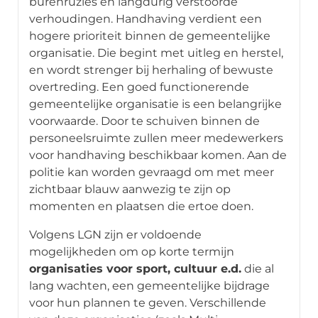
burenruzies en langdurig verstoorde
verhoudingen. Handhaving verdient een
hogere prioriteit binnen de gemeentelijke
organisatie. Die begint met uitleg en herstel,
en wordt strenger bij herhaling of bewuste
overtreding. Een goed functionerende
gemeentelijke organisatie is een belangrijke
voorwaarde. Door te schuiven binnen de
personeelsruimte zullen meer medewerkers
voor handhaving beschikbaar komen. Aan de
politie kan worden gevraagd om met meer
zichtbaar blauw aanwezig te zijn op
momenten en plaatsen die ertoe doen.
Volgens LGN zijn er voldoende
mogelijkheden om op korte termijn
organisaties voor sport, cultuur e.d.
die al
lang wachten, een gemeentelijke bijdrage
voor hun plannen te geven. Verschillende