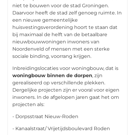
niet te bouwen voor de stad Groningen.
Daarvoor heeft de stad zelf genoeg ruimte. In
een nieuwe gemeentelijke
huisvestingsverordening hoort te staan dat
bij maximaal de helft van de betaalbare
nieuwbouwwoningen inwoners van
Noordenveld of mensen met een sterke
sociale binding, voorrang krijgen.
Inbreidingslocaties voor woningbouw, dat is
woningbouw binnen de dorpen
, zijn
gerealiseerd op verschillende plekken.
Dergelijke projecten zijn er vooral voor eigen
inwoners. In de afgelopen jaren gaat het om
projecten als:
- Dorpsstraat Nieuw-Roden
- Kanaalstraat/ Vrijetijdsboulevard Roden