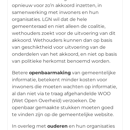
opnieuw voor zo’n akkoord inzetten, in
samenwerking met inwoners en hun
organisaties. LGN wil dat de hele
gemeenteraad en niet alleen de coalitie,
wethouders zoekt voor de uitvoering van dit
akkoord. Wethouders kunnen dan op basis
van geschiktheid voor uitvoering van de
onderdelen van het akkoord, en niet op basis
van politieke herkomst benoemd worden.
Betere
openbaarmaking
van gemeentelijke
informatie, betekent minder kosten voor
inwoners die moeten wachten op informatie,
al dan niet via te traag afgehandelde WOO
(Wet Open Overheid) verzoeken. De
openbaar gemaakte stukken moeten goed
te vinden zijn op de gemeentelijke website.
In overleg met
ouderen
en hun organisaties