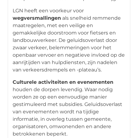
LGN heeft een voorkeur voor
wegversmallingen
als snelheid remmende
maatregelen, met een veilige en
gemakkelijke doorstroom voor fietsers en
landbouwverkeer. De geluidsoverlast door
zwaar verkeer, belemmeringen voor het
openbaar vervoer en negatieve invloed op de
aanrijtijden van hulpdiensten, zijn nadelen
van verkeersdrempels en -plateau’s.
Culturele activiteiten en evenementen
houden de dorpen levendig. Waar nodig
worden ze op een eenvoudige manier
gestimuleerd met subsidies. Geluidsoverlast
van evenementen wordt na tijdige
informatie, in overleg tussen gemeente,
organisatoren, omwonenden en andere
betrokkenen beperkt.