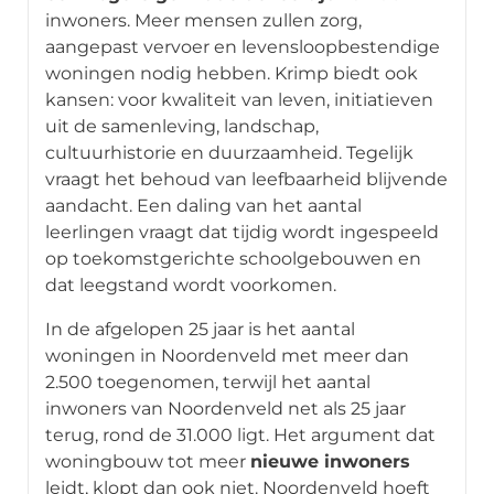
inwoners. Meer mensen zullen zorg,
aangepast vervoer en levensloopbestendige
woningen nodig hebben. Krimp biedt ook
kansen: voor kwaliteit van leven, initiatieven
uit de samenleving, landschap,
cultuurhistorie en duurzaamheid. Tegelijk
vraagt het behoud van leefbaarheid blijvende
aandacht. Een daling van het aantal
leerlingen vraagt dat tijdig wordt ingespeeld
op toekomstgerichte schoolgebouwen en
dat leegstand wordt voorkomen.
In de afgelopen 25 jaar is het aantal
woningen in Noordenveld met meer dan
2.500 toegenomen, terwijl het aantal
inwoners van Noordenveld net als 25 jaar
terug, rond de 31.000 ligt. Het argument dat
woningbouw tot meer
nieuwe inwoners
leidt, klopt dan ook niet. Noordenveld hoeft