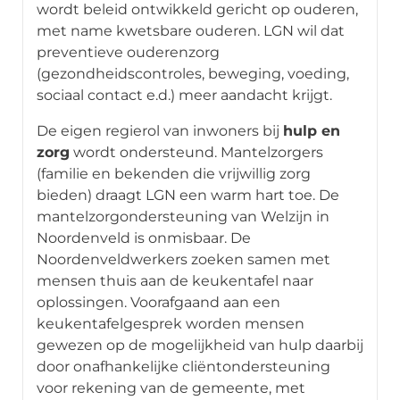
wordt beleid ontwikkeld gericht op ouderen,
met name kwetsbare ouderen. LGN wil dat
preventieve ouderenzorg
(gezondheidscontroles, beweging, voeding,
sociaal contact e.d.) meer aandacht krijgt.
De eigen regierol van inwoners bij
hulp en
zorg
wordt ondersteund. Mantelzorgers
(familie en bekenden die vrijwillig zorg
bieden) draagt LGN een warm hart toe. De
mantelzorgondersteuning van Welzijn in
Noordenveld is onmisbaar. De
Noordenveldwerkers zoeken samen met
mensen thuis aan de keukentafel naar
oplossingen. Voorafgaand aan een
keukentafelgesprek worden mensen
gewezen op de mogelijkheid van hulp daarbij
door onafhankelijke cliëntondersteuning
voor rekening van de gemeente, met