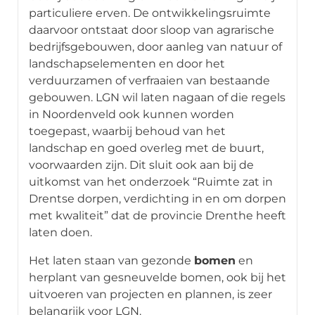
particuliere erven. De ontwikkelingsruimte
daarvoor ontstaat door sloop van agrarische
bedrijfsgebouwen, door aanleg van natuur of
landschapselementen en door het
verduurzamen of verfraaien van bestaande
gebouwen. LGN wil laten nagaan of die regels
in Noordenveld ook kunnen worden
toegepast, waarbij behoud van het
landschap en goed overleg met de buurt,
voorwaarden zijn. Dit sluit ook aan bij de
uitkomst van het onderzoek “Ruimte zat in
Drentse dorpen, verdichting in en om dorpen
met kwaliteit” dat de provincie Drenthe heeft
laten doen.
Het laten staan van gezonde
bomen
en
herplant van gesneuvelde bomen, ook bij het
uitvoeren van projecten en plannen, is zeer
belangrijk voor LGN.