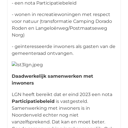
- een nota Participatiebeleid
- wonen in recreatiewoningen met respect
voor natuur (transformatie Camping Dorado
Roden en Langeloërweg/Postmaatseweg
Norg)
- geïnteresseerde inwoners als gasten van de
gemeenteraad ontvangen.
Daadwerkelijk samenwerken met
inwoners
LGN heeft bereikt dat er eind 2023 een nota
Participatiebeleid
is vastgesteld.
Samenwerking met inwoners is in
Noordenveld echter nog niet
vanzelfsprekend. Dat kan en moet beter.