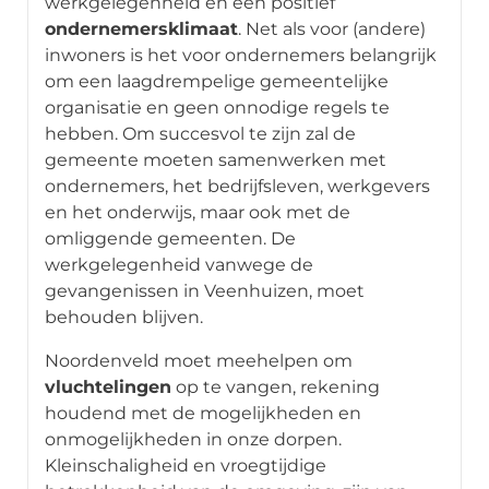
werkgelegenheid en een positief
ondernemersklimaat
. Net als voor (andere)
inwoners is het voor ondernemers belangrijk
om een laagdrempelige gemeentelijke
organisatie en geen onnodige regels te
hebben. Om succesvol te zijn zal de
gemeente moeten samenwerken met
ondernemers, het bedrijfsleven, werkgevers
en het onderwijs, maar ook met de
omliggende gemeenten. De
werkgelegenheid vanwege de
gevangenissen in Veenhuizen, moet
behouden blijven.
Noordenveld moet meehelpen om
vluchtelingen
op te vangen, rekening
houdend met de mogelijkheden en
onmogelijkheden in onze dorpen.
Kleinschaligheid en vroegtijdige