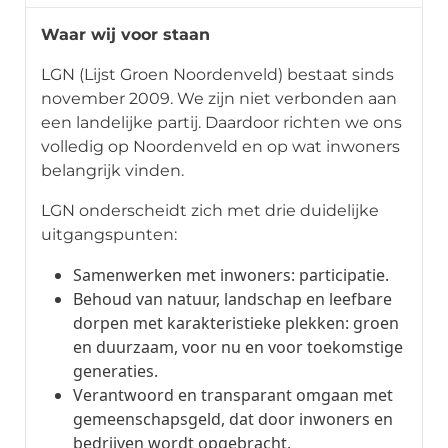
Waar wij voor staan
LGN (Lijst Groen Noordenveld) bestaat sinds
november 2009. We zijn niet verbonden aan
een landelijke partij. Daardoor richten we ons
volledig op Noordenveld en op wat inwoners
belangrijk vinden.
LGN onderscheidt zich met drie duidelijke
uitgangspunten:
Samenwerken met inwoners: participatie.
Behoud van natuur, landschap en leefbare
dorpen met karakteristieke plekken: groen
en duurzaam, voor nu en voor toekomstige
generaties.
Verantwoord en transparant omgaan met
gemeenschapsgeld, dat door inwoners en
bedrijven wordt opgebracht.