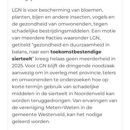
LGN is voor bescherming van bloemen,
planten, bijen en andere insecten, vogels en
de gezondheid van omwonenden, tegen
schadelijke bestrijdingsmiddelen. Een motie
van meerdere fracties waaronder LGN,
getiteld “gezondheid en duurzaamheid in
balans, naar een
toekomstbestendige
sierteelt
” kreeg helaas geen meerderheid in
2025. Voor LGN blijft de dringende noodzaak
aanwezig om in overleg met provincie, telers
en omwonenden te onderzoeken hoe op
korte termijn gebruik van schadelijke
middelen in de sierteelt in Noordenveld kan
worden teruggedrongen. Van ervaringen van
de vereniging Meten=Weten in de
gemeente Westerveld, kan het nodige
geleerd worden.