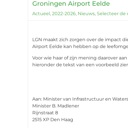
Groningen Airport Eelde
Actueel
2022-2026
Nieuws
Selecteer de c
LGN maakt zich zorgen over de impact die
Airport Eelde kan hebben op de leefomge
Voor wie haar of zijn mening daarover aan
hieronder de tekst van een voorbeeld zien
Aan: Minister van Infrastructuur en Water
Minister B. Madlener
Rijnstraat 8
2515 XP Den Haag