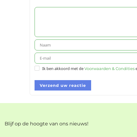
Ik ben akkoord met de
e
Voorwaarden & Condities
Verzend uw reactie
Blijf op de hoogte van ons nieuws!