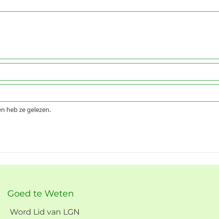
n heb ze gelezen.
Goed te Weten
Word Lid van LGN