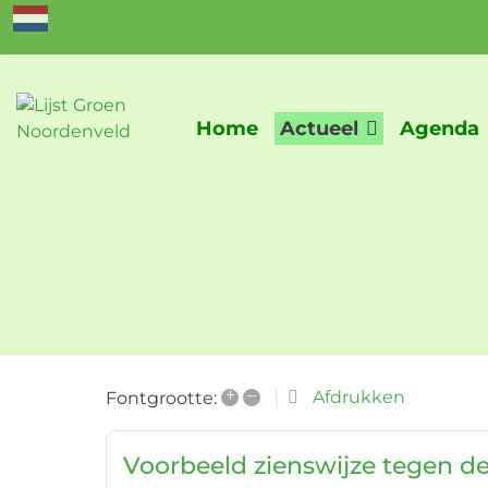
Home
Actueel
Agenda
+
–
Afdrukken
Fontgrootte:
Voorbeeld zienswijze tegen de 