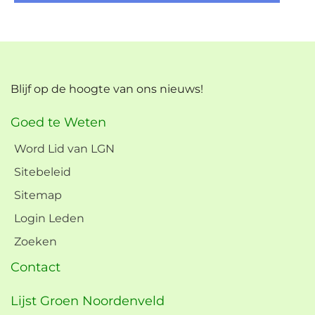
Blijf op de hoogte van ons nieuws!
Goed te Weten
Word Lid van LGN
Sitebeleid
Sitemap
Login Leden
Zoeken
Contact
Lijst Groen Noordenveld