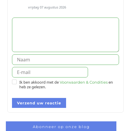
vrijdag 07 augustus 2026
Ik ben akkoord met de
en
Voorwaarden & Condities
heb ze gelezen.
Verzend uw reactie
Abonneer op onze blog