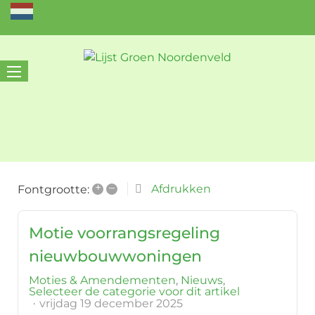
+
–
Afdrukken
Fontgrootte:
Motie voorrangsregeling
nieuwbouwwoningen
Moties & Amendementen
Nieuws
Selecteer de categorie voor dit artikel
vrijdag 19 december 2025