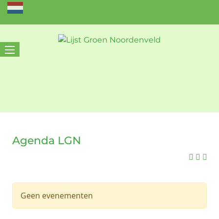
Agenda LGN
Geen evenementen