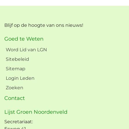
Blijf op de hoogte van ons nieuws!
Goed te Weten
Word Lid van LGN
Sitebeleid
Sitemap
Login Leden
Zoeken
Contact
Lijst Groen Noordenveld
Secretariaat:
Esweg 41