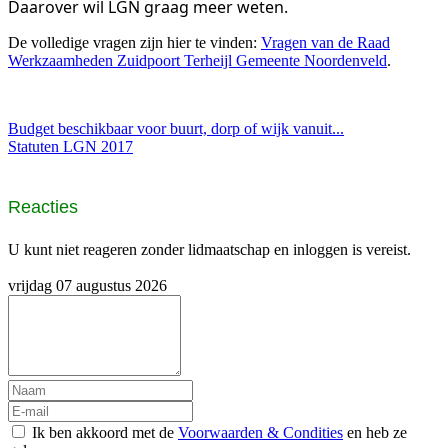
Daarover wil LGN graag meer weten.
De volledige vragen zijn hier te vinden:
Vragen van de Raad
Werkzaamheden Zuidpoort Terheijl Gemeente Noordenveld
.
Budget beschikbaar voor buurt, dorp of wijk vanuit...
Statuten LGN 2017
Reacties
U kunt niet reageren zonder lidmaatschap en inloggen is vereist.
vrijdag 07 augustus 2026
Ik ben akkoord met de
Voorwaarden & Condities
en heb ze