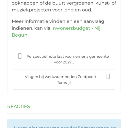
opknappen of de buurt vergroenen, kunst- of
muziekprojecten voor jong en oud.
Meer informatie vinden en een aanvraag
indienen, kan via
Inwonersbudget - Nij
Begun
.
Perspectiefnota laat voornemens gemeente
voor 2027...
Vragen bij werkzaamheden Zuidpoort
Terheijl
REACTIES