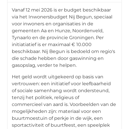
Vanaf 12 mei 2026 is er budget beschikbaar
via het Inwonersbudget Nij Begun, speciaal
voor inwoners en organisaties in de
gemeenten Aa en Hunze, Noordenveld,
Tynaarlo en de provincie Groningen. Per
initiatiatief is er maximaal € 10.000
beschikbaar. Nij Begun is bedoeld om regio's
die schade hebben door gaswinning en
gasopslag, verder te helpen.
Het geld wordt uitgekeerd op basis van
vertrouwen: een initiatief voor leefbaarheid
of sociale samenhang wordt ondersteund,
tenzij het politiek, religieus of
commercieel van aard is. Voorbeelden van de
mogelijkheden zijn: materiaal voor een
buurtmoestuin of perkje in de wijk, een
sportactiviteit of buurtfeest, een speelplek