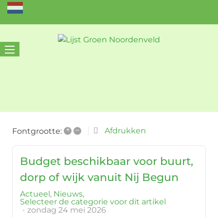
+
–
Afdrukken
Fontgrootte:
Budget beschikbaar voor buurt,
dorp of wijk vanuit Nij Begun
Actueel
Nieuws
Selecteer de categorie voor dit artikel
zondag 24 mei 2026