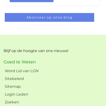
Abonneer op onze blog
Blijf op de hoogte van ons nieuws!
Goed te Weten
Word Lid van LGN
Sitebeleid
Sitemap
Login Leden
Zoeken